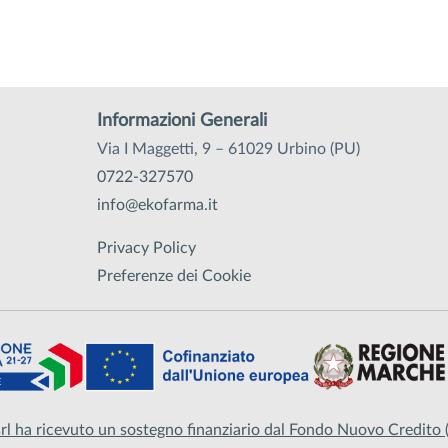
Informazioni Generali
Via I Maggetti, 9 – 61029 Urbino (PU)
0722-327570
info@ekofarma.it
Privacy Policy
Preferenze dei Cookie
rl ha ricevuto un sostegno finanziario dal Fondo Nuovo Credit