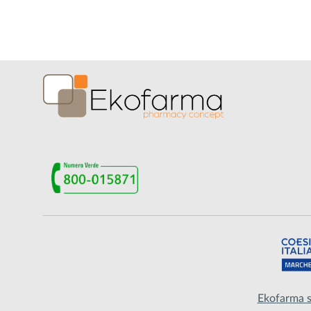
Ekofarma s