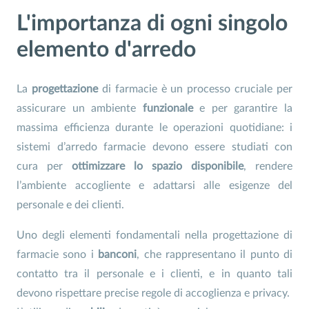
L'importanza di ogni singolo
elemento d'arredo
La
progettazione
di farmacie è un processo cruciale per
assicurare un ambiente
funzionale
e per garantire la
massima efficienza durante le operazioni quotidiane: i
sistemi d’arredo farmacie devono essere studiati con
cura per
ottimizzare lo spazio disponibile
, rendere
l’ambiente accogliente e adattarsi alle esigenze del
personale e dei clienti.
Uno degli elementi fondamentali nella progettazione di
farmacie sono i
banconi
, che rappresentano il punto di
contatto tra il personale e i clienti, e in quanto tali
devono rispettare precise regole di accoglienza e privacy.