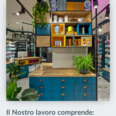
Il Nostro lavoro comprende: