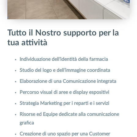
Tutto il Nostro supporto per la
tua attività
Individuazione dell’identità della farmacia
Studio del logo e dell’immagine coordinata
Elaborazione di una Comunicazione integrata
Percorso visual di aree e display espositivi
Strategia Marketing per i reparti e i servizi
Risorse ed Equipe dedicate alla comunicazione
grafica
Creazione di uno spazio per una Customer