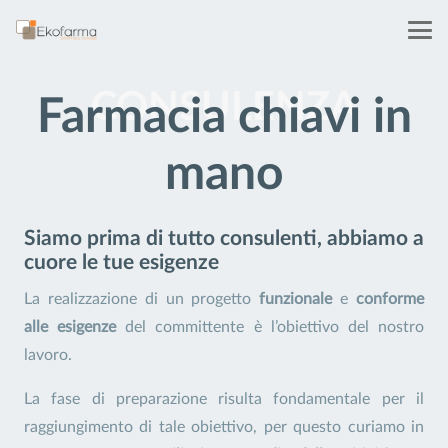
CONSULENZA
Farmacia chiavi in
mano
Siamo prima di tutto consulenti, abbiamo a
cuore le tue esigenze
La realizzazione di un progetto
funzionale
e
conforme
alle esigenze
del committente è l’obiettivo del nostro
lavoro.
La fase di preparazione risulta fondamentale per il
raggiungimento di tale obiettivo, per questo curiamo in