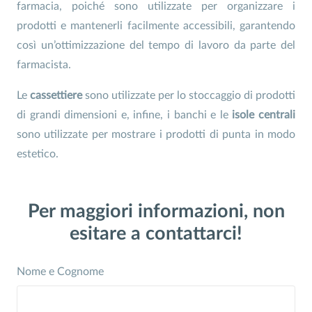
farmacia, poiché sono utilizzate per organizzare i
prodotti e mantenerli facilmente accessibili, garantendo
così un’ottimizzazione del tempo di lavoro da parte del
farmacista.
Le
cassettiere
sono utilizzate per lo stoccaggio di prodotti
di grandi dimensioni e, infine, i banchi e le
isole centrali
sono utilizzate per mostrare i prodotti di punta in modo
estetico.
Per maggiori informazioni, non
esitare a contattarci!
Nome e Cognome