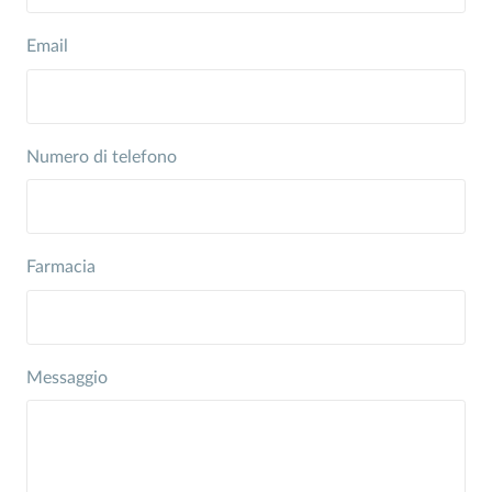
Email
Numero di telefono
Farmacia
Messaggio