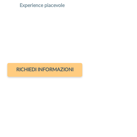
Experience piacevole
RICHIEDI INFORMAZIONI