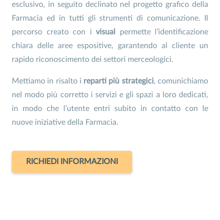
esclusivo, in seguito declinato nel progetto grafico della
Farmacia ed in tutti gli strumenti di comunicazione. Il
percorso creato con i
visual
permette l’identificazione
chiara delle aree espositive, garantendo al cliente un
rapido riconoscimento dei settori merceologici.
Mettiamo in risalto i
reparti più strategici
, comunichiamo
nel modo più corretto i servizi e gli spazi a loro dedicati,
in modo che l’utente entri subito in contatto con le
nuove iniziative della Farmacia.
RICHIEDI INFORMAZIONI