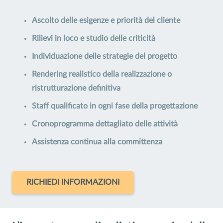
Ascolto delle esigenze e priorità del cliente
Rilievi in loco e studio delle criticità
Individuazione delle strategie del progetto
Rendering realistico della realizzazione o
ristrutturazione definitiva
Staff qualificato in ogni fase della progettazione
Cronoprogramma dettagliato delle attività
Assistenza continua alla committenza
RICHIEDI INFORMAZIONI