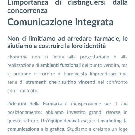
L’importanza di distinguersi dalla
concorrenza
Comunicazione integrata
Non ci limitiamo ad arredare farmacie, le
aiutiamo a costruire la loro identità
Ekofarma non si limita alla progettazione e alla
realizzazione di
ambienti funzionali
del punto vendita, ma
si propone di fornire al Farmacista Imprenditore una
serie di
strumenti che risultino vincenti
nel confronto
con il mercato.
L’identità della Farmacia
è indispensabile per il suo
posizionamento: abbiamo investito grandi risorse in
questo settore. Un’
équipe dedicata
segue il
marketing
, la
comunicazione
e la
grafica
. Studiamo e creiamo un logo