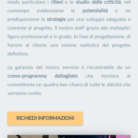
modo particolare i
rilievi
e lo
studio delle criticità
; nel
contempo evidenziamo le
potenzialità
e ne
predisponiamo le
strategie
per uno sviluppo adeguato e
coerente al progetto. Il nostro staff grazie alle molteplici
figure professionali è in grado, in fase di progettazione, di
fornire al cliente una visione realistica del progetto
definitivo.
La garanzia del nostro servizio è riscontrabile da un
crono-programma dettagliato
che fornisce al
committente un quadro ben chiaro di tutte le attività che
verranno svolte.
RICHIEDI INFORMAZIONI