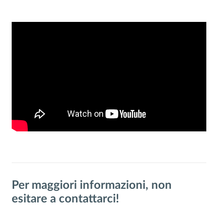
Per maggiori informazioni, non
esitare a contattarci!