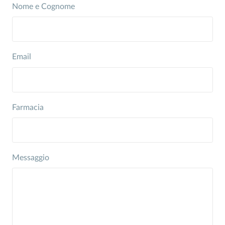
Nome e Cognome
Email
Farmacia
Messaggio