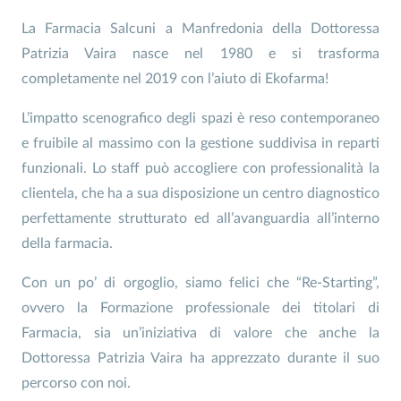
La Farmacia Salcuni a Manfredonia della Dottoressa
Patrizia Vaira nasce nel 1980 e si trasforma
completamente nel 2019 con l’aiuto di Ekofarma!
L’impatto scenografico degli spazi è reso contemporaneo
e fruibile al massimo con la gestione suddivisa in reparti
funzionali. Lo staff può accogliere con professionalità la
clientela, che ha a sua disposizione un centro diagnostico
perfettamente strutturato ed all’avanguardia all’interno
della farmacia.
Con un po’ di orgoglio, siamo felici che “Re-Starting”,
ovvero la Formazione professionale dei titolari di
Farmacia, sia un’iniziativa di valore che anche la
Dottoressa Patrizia Vaira ha apprezzato durante il suo
percorso con noi.