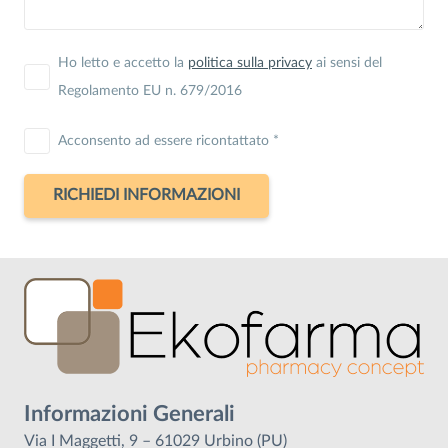
Ho letto e accetto la
politica sulla privacy
ai sensi del
Regolamento EU n. 679/2016
Acconsento ad essere ricontattato *
Informazioni Generali
Via I Maggetti, 9 – 61029 Urbino (PU)