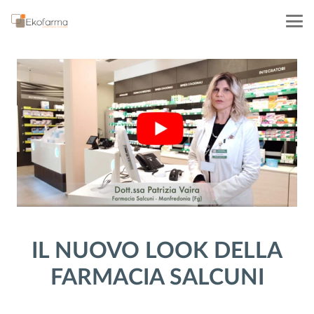
IL NUOVO LOOK DELLA
FARMACIA SALCUNI