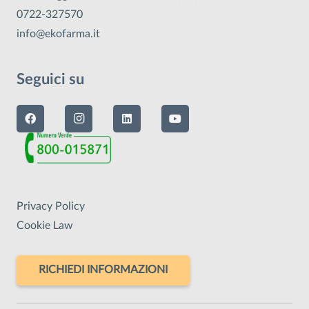
0722-327570
info@ekofarma.it
Seguici su
Privacy Policy
Cookie Law
RICHIEDI INFORMAZIONI