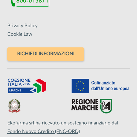
Privacy Policy
Cookie Law
RICHIEDI INFORMAZIONI
Ekofarma srl ha ricevuto un sostegno finanziario dal
Fondo Nuovo Credito (FNC-ORD)