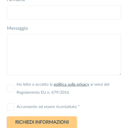
Messaggio
Ho letto e accetto la
politica sulla privacy
ai sensi del
Regolamento EU n. 679/2016
Acconsento ad essere ricontattato *