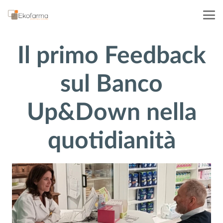
Il primo Feedback
sul Banco
Up&Down nella
quotidianità