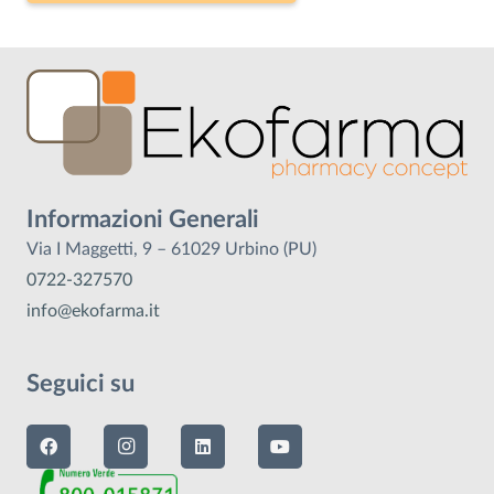
Informazioni Generali
Via I Maggetti, 9 – 61029 Urbino (PU)
0722-327570
info@ekofarma.it
Seguici su