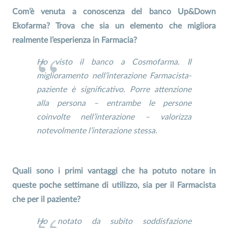
Com’è venuta a conoscenza del banco Up&Down
Ekofarma? Trova che sia un elemento che migliora
realmente l’esperienza in Farmacia?
Ho visto il banco a Cosmofarma. Il
miglioramento nell’interazione Farmacista-
paziente è significativo. Porre attenzione
alla persona – entrambe le persone
coinvolte nell’interazione – valorizza
notevolmente l’interazione stessa.
Quali sono i primi vantaggi che ha potuto notare in
queste poche settimane di utilizzo, sia per il Farmacista
che per il paziente?
Ho notato da subito soddisfazione