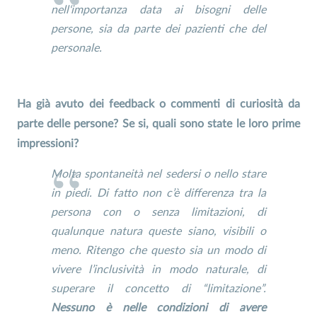
nell‘importanza data ai bisogni delle
persone, sia da parte dei pazienti che del
personale.
Ha già avuto dei feedback o commenti di curiosità da
parte delle persone? Se si, quali sono state le loro prime
impressioni?
Molta spontaneità nel sedersi o nello stare
in piedi. Di fatto non c’è differenza tra la
persona con o senza limitazioni, di
qualunque natura queste siano, visibili o
meno. Ritengo che questo sia un modo di
vivere l’inclusività in modo naturale, di
superare il concetto di “limitazione”.
Nessuno è nelle condizioni di avere