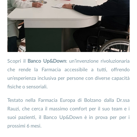
Scopri il
Banco Up&Down
: un’invenzione rivoluzionaria
che rende la Farmacia accessibile a tutti, offrendo
un’esperienza inclusiva per persone con diverse capacità
fisiche o sensoriali.
Testato nella Farmacia Europa di Bolzano dalla Dr.ssa
Rauzi, che cerca il massimo comfort per il suo team e i
suoi pazienti, il Banco Up&Down è in prova per per i
prossimi 6 mesi.