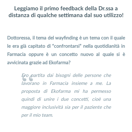
Leggiamo il primo feedback della Dr.ssa a
distanza di qualche settimana dal suo utilizzo!
Dottoressa, il tema del wayfinding è un tema con il quale
le era già capitato di “confrontarsi” nella quotidianità in
Farmacia oppure è un concetto nuovo al quale si è
avvicinata grazie ad Ekofarma?
Ero partita dai bisogni delle persone che
lavorano in Farmacia insieme a me. La
proposta di Ekofarma mi ha permesso
quindi di unire i due concetti, cioè una
maggiore inclusività sia per il paziente che
per il mio team.