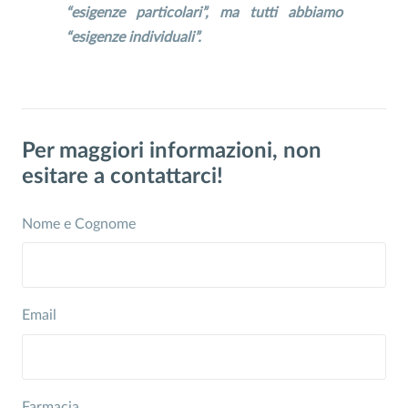
“esigenze particolari”, ma tutti abbiamo
“esigenze individuali”.
Per maggiori informazioni, non
esitare a contattarci!
Nome e Cognome
Email
Farmacia