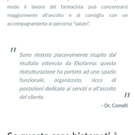
modo il lavoro del farmacista può concentrarsi
maggiormente all’ascolto e al consiglio con un
accompagnamento al percorso “salute”.
Sono rimasto piacevolmente stupito dal
risultato ottenuto da Ekofarma: questa
ristrutturazione ha portato ad uno spazio
funzionale, organizzato, ricco di
postazioni dedicate ai servizi e all'ascolto
del cliente.
- Dr. Comelli