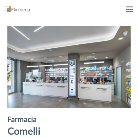
Farmacia
Comelli