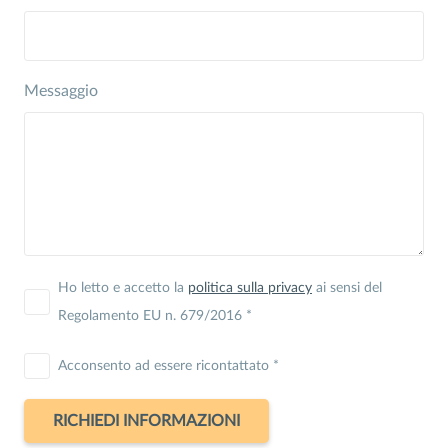
Messaggio
Ho letto e accetto la
politica sulla privacy
ai sensi del
Regolamento EU n. 679/2016 *
Acconsento ad essere ricontattato *