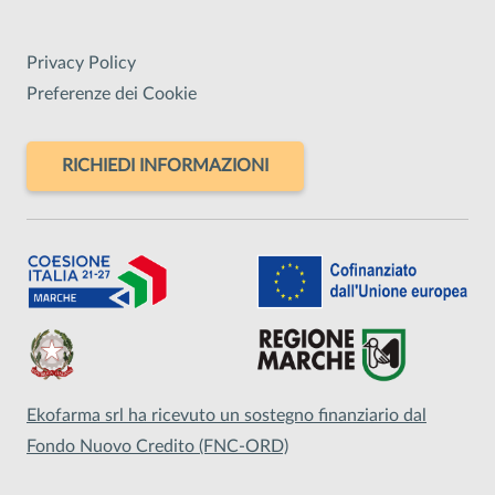
Privacy Policy
Preferenze dei Cookie
RICHIEDI INFORMAZIONI
Ekofarma srl ha ricevuto un sostegno finanziario dal
Fondo Nuovo Credito (FNC-ORD)