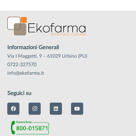
Informazioni Generali
Via I Maggetti, 9 – 61029 Urbino (PU)
0722-327570
info@ekofarma.it
Seguici su