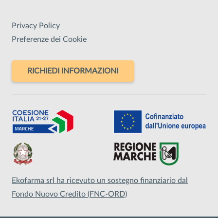
Privacy Policy
Preferenze dei Cookie
RICHIEDI INFORMAZIONI
Ekofarma srl ha ricevuto un sostegno finanziario dal
Fondo Nuovo Credito (FNC-ORD)