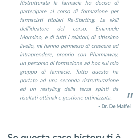
Ristrutturata la farmacia ho deciso di
partecipare al corso di formazione per
farmacisti titolari Re-Starting. Le skill
dell’ideatore del corso, Emanuele
Mormino, e di tutti i relatori, di altissimo
livello, mi hanno permesso di crescere ed
intraprendere, proprio con Pharmaway,
un percorso di formazione ad hoc sul mio
gruppo di farmacie. Tutto questo ha
portato ad una seconda ristrutturazione
ed un restyling della terza spinti da
risultati ottimali e gestione ottimizzata.
- Dr. De Maffei