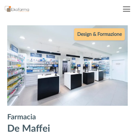
Farmacia
De Maffei