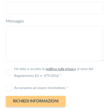
Messaggio
Ho letto e accetto la
politica sulla privacy
ai sensi del
Regolamento EU n. 679/2016 *
Acconsento ad essere ricontattato *