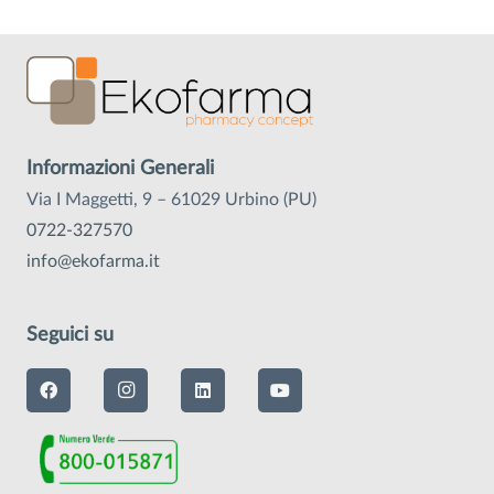
Informazioni Generali
Via I Maggetti, 9 – 61029 Urbino (PU)
0722-327570
info@ekofarma.it
Seguici su