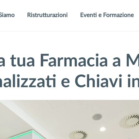
Siamo
Ristrutturazioni
Eventi e Formazione
la tua Farmacia a M
alizzati e Chiavi 