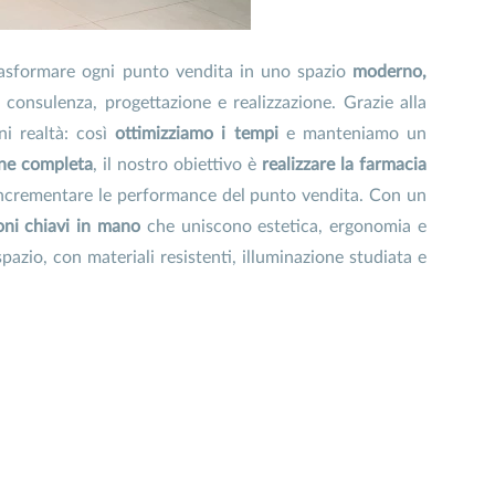
asformare ogni punto vendita in uno spazio
moderno,
consulenza, progettazione e realizzazione. Grazie alla
ni realtà: così
ottimizziamo i tempi
e manteniamo un
one completa
, il nostro obiettivo è
realizzare la farmacia
ncrementare le performance del punto vendita. Con un
oni chiavi in mano
che uniscono estetica, ergonomia e
pazio, con materiali resistenti, illuminazione studiata e