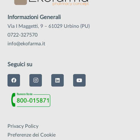
Informazioni Generali
Via I Maggetti, 9 – 61029 Urbino (PU)
0722-327570
info@ekofarma.it
Seguici su
Privacy Policy
Preferenze dei Cookie