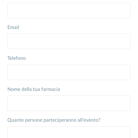
Email
Telefono
Nome della tua farmacia
Quante persone parteciperanno all'evento?