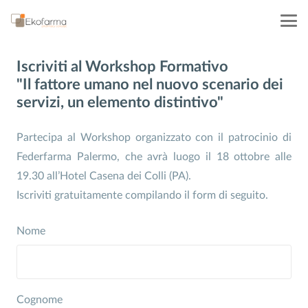
Iscriviti al Workshop Formativo
"Il fattore umano nel nuovo scenario dei
servizi, un elemento distintivo"
Partecipa al Workshop organizzato con il patrocinio di
Federfarma Palermo, che avrà luogo il 18 ottobre alle
19.30 all’Hotel
Casena
dei Colli (PA).
Iscriviti gratuitamente compilando il form di seguito.
Nome
Cognome