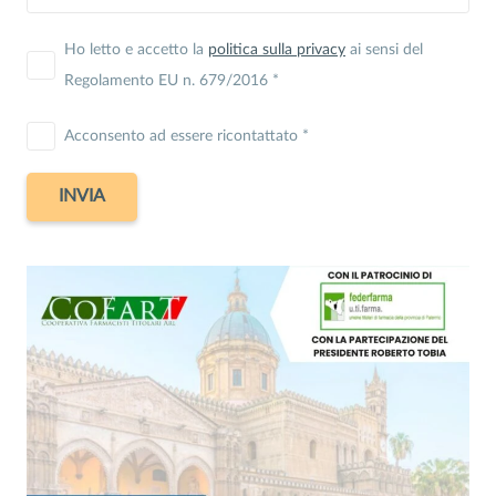
Ho letto e accetto la
politica sulla privacy
ai sensi del
Regolamento EU n. 679/2016 *
Acconsento ad essere ricontattato *